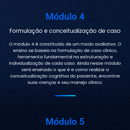
Módulo 4
Formulação e conceitualização de caso
O módulo 4 é constituído de um modo avaliativo. O
ensino se baseia na formulação de caso clínico,
ferramenta fundamental na estruturação e
individualização de cada caso. Ainda nesse módulo
será ensinado o que é e como realizar a
conceitualização cognitiva do paciente, encontrar
suas crenças e seu manejo clínico.
Módulo 5