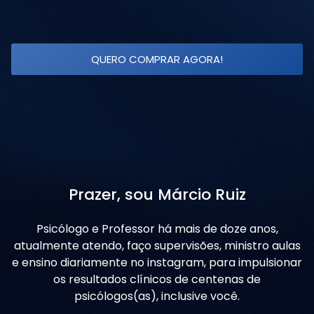
QUERO COMPRAR AGORA!
Prazer, sou Márcio Ruiz
Psicólogo e Professor há mais de doze anos,
atualmente atendo, faço supervisões, ministro aulas
e ensino diariamente no instagram, para impulsionar
os resultados clínicos de centenas de
psicólogos(as), inclusive você.