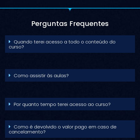
Perguntas Frequentes
Quando terei acesso a todo o conteúdo do
curso?
Como assistir às aulas?
Por quanto tempo terei acesso ao curso?
Como é devolvido o valor pago em caso de
cancelamento?