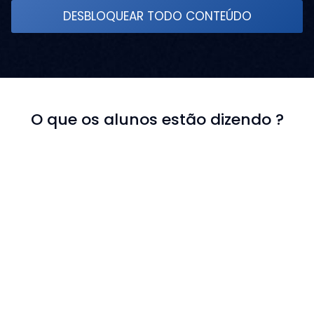
DESBLOQUEAR TODO CONTEÚDO
O que os alunos estão dizendo ?