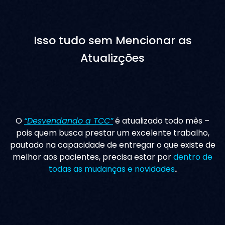
Isso tudo sem Mencionar as
Atualizções
O
“Desvendando a TCC”
é atualizado todo mês –
pois quem busca prestar um excelente trabalho,
pautado na capacidade de entregar o que existe de
melhor aos pacientes, precisa estar por
dentro de
todas as mudanças e novidades
.