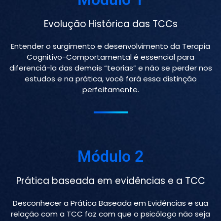
Evolução Histórica das TCCs
Entender o surgimento e desenvolvimento da Terapia
Cognitivo-Comportamental é essencial para
diferenciá-la das demais “teorias” e não se perder nos
estudos e na prática, você fará essa distinção
perfeitamente.
Módulo 2
Prática baseada em evidências e a TCC
Desconhecer a Prática Baseada em Evidências e sua
relação com a TCC faz com que o psicólogo não seja