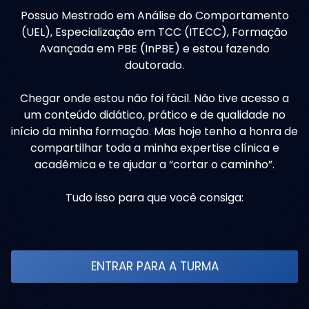
Possuo Mestrado em Análise do Comportamento
(UEL), Especialização em TCC (ITECC), Formação
Avançada em PBE (InPBE) e estou fazendo
doutorado.
Chegar onde estou não foi fácil. Não tive acesso a
um conteúdo didático, prático e de qualidade no
início da minha formação. Mas hoje tenho a honra de
compartilhar toda a minha expertise clínica e
acadêmica e te ajudar a “cortar o caminho”.
Tudo isso para que você consiga:
ENTRAR PARA A TURMA