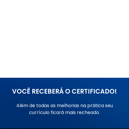
VOCÊ RECEBERÁ O CERTIFICADO!
Além de todas as melhorias na prática seu
currículo ficará mais recheado.