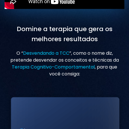
Domine a terapia que gera os
melhores resultados
O “
Desvendando a TCC
”, como o nome diz,
pretende desvendar os conceitos e técnicas da
Terapia Cognitivo-Comportamental
, para que
você consiga: