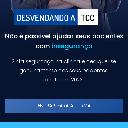
Não é possivel ajudar seus pacientes
com
insegurança
Sinta segurança na clínica e dedique-se
genuinamente aos seus pacientes,
ainda em 2023.
ENTRAR PARA A TURMA