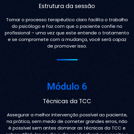
Estrutura da sessão
Tornar o processo terapêutico claro facilita o trabalho
do psicólogo e faz com que o paciente confie no
profissional – uma vez que este entende o tratamento
e se compromete com a mudança, você será capaz
de promover isso.
Módulo 6
Técnicas da TCC
Assegurar a melhor intervenção possível ao paciente,
na prática, sem medo de cometer grandes erros, não
é possível sem antes dominar as técnicas da TCC e