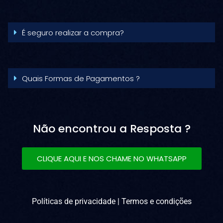
É seguro realizar a compra?
Quais Formas de Pagamentos ?
Não encontrou a Resposta ?
CLIQUE AQUI E NOS CHAME NO WHATSAPP
Políticas de privacidade | Termos e condições