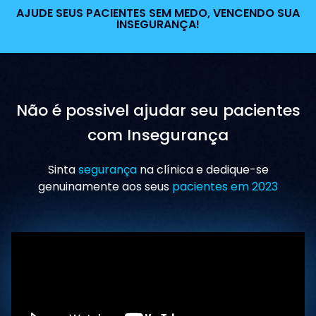
AJUDE SEUS PACIENTES SEM MEDO, VENCENDO SUA
INSEGURANÇA!
Não é possivel ajudar seu pacientes
com Insegurança
Sinta
segurança
na clínica e dedique-se
genuinamente aos seus
pacientes em 2023