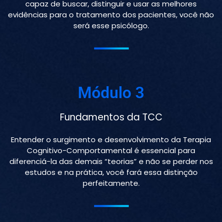
capaz de buscar, distinguir e usar as melhores
evidências para o tratamento dos pacientes, você não
será esse psicólogo.
Módulo 3
Fundamentos da TCC
Entender o surgimento e desenvolvimento da Terapia
Cognitivo-Comportamental é essencial para
diferenciá-la das demais “teorias” e não se perder nos
estudos e na prática, você fará essa distinção
perfeitamente.